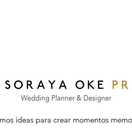
amos ideas para crear momentos memo