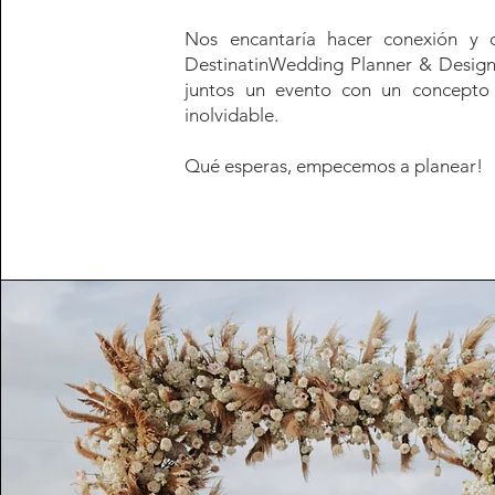
Nos encantaría hacer conexión y
DestinatinWedding Planner & Designe
juntos un evento con un concepto
inolvidable.
Qué esperas, empecemos a planear!