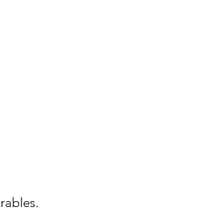
rables.