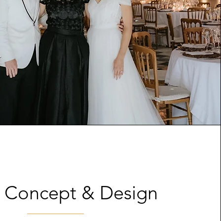
 Concept & Design