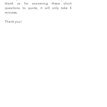
thank us for answering these short
questions to quote, it will only take 5
minutes.
Thank you!