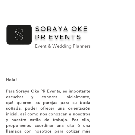
SORAYA OKE
PR EVENTS
Event & Wedding Planners
Hola!
Para Soraya Oke PR Events, es importante
escuchar y conocer inicialmente,
qué quieren las parejas para su boda
soñada, poder ofrecer una orientación
inicial, así como nos conozcan a nosotros
y nuestro estilo de trabajo. Por ello,
proponemos coordinar una cita ó una
llamada con nosotros para cotizar más